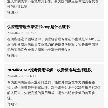
业人才的需求不断地攀升起来。身为国内供应链领域具备代表
性的职业认证...
详细>>
供应链管理专家证书scmp是什么证书
2026-04-03 18:07:23
在供应链这个领域当中，供应链管理专家证书也就是SCMP，正
逐渐地变成用来衡量专业能力的关键参考指标，它是由中国物
流与采购联合会来组织国内专家进行开发的...
详细>>
2026年SCMP报考费用详解：收费标准与选择建议
2026-04-02 18:06:12
专为国内供应链从业者打造的，能提升职业竞争力的重要路
径，是供应链管理专家认证。对于那些计划于2026年报考SCMP
的人而言，知晓完整的费用组成，是作出明智决策的首要步
骤。...
详细>>