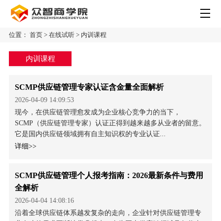
位置：
首页
>
在线试听
>
内训课程
内训课程
SCMP供应链管理专家认证含金量全面解析
2026-04-09 14:09:53
现今，在供应链管理愈发成为企业核心竞争力的当下，
SCMP（供应链管理专家）认证正得到越来越多从业者的留意。
它是国内供应链领域拥有自主知识权的专业认证...
详细>>
SCMP供应链管理个人报考指南：2026最新条件与费用
全解析
2026-04-04 14:08:16
沿着全球供应链体系越发复杂的走向，企业针对供应链管理专