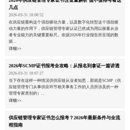
2026年供应链管理专家证书含金量解析 值不值得考看这
几点
2026-03-31 18:08:52
在供应链重构这个强劲驱动力量，以及数字化转型这个强劲驱
动力量的作用下，供应链管理专家认证已然成为用以衡量从业
者专业能力的关键重要标尺。依据2026年行业报告所呈现的数
据...
详细>>
2026年SCMP证书报考全攻略：从报名到拿证一篇讲透
2026-03-31 18:07:27
当下存在这样一种情况供供应链从业者知悉，那就是SCMP（供
应链管理专门从事供应环节相关事务工作的人员所涉及的一种
管理专家类别的）...
详细>>
供应链管理专家证书怎么报考？2026年最新条件与全流
程指南