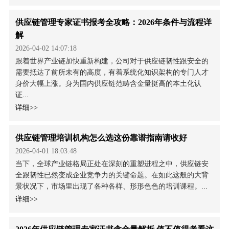
供应链管理专家证书报考全攻略：2026年条件与流程详
解
2026-04-02 14:07:18
跟着世界产业链加快重新构建，公司对于供应链韧性跟安全的
需要抵达了前所未有的高度，有着系统化知识架构的专门人才
身价大幅上涨。身为国内供应链范畴含金量挺高的本土化认
证...
详细>>
供应链管理培训机构怎么选这份靠谱指南请收好
2026-04-01 18:03:48
当下，全球产业链格局正处在深刻的重塑进程之中，供应链安
全跟韧性已然变成企业竞争力的关键命题。在如此这般的大背
景状况下，市场里出现了各种各样、形形色色的培训课程。...
详细>>