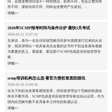
同，会致使费用出现不一样的情况，机构不同，也会让费用有
所不同，课程内容不同，同样会使费用产生差别。...
详细>>
2026年SCMP报考时间与条件出炉 最快3月考试
2026-02-21 15:07:24
先来说，身为一名在供应链范畴历经多年摸爬滚打过来的从业
者，我深深明白一张具备高含金量的证书对于职业发展有着极
为重要的意义。紧接着，要说那个SCMP也就是供应链管理专
家...
详细>>
scmp培训机构怎么选 看官方授权资质防踩坑
2026-02-20 15:04:36
在当下的职业发展客观情形里，供应链管理这个范畴的热度始
终在不断升高，SCMP也就是供应链管理专家这份认证照，作为
国内此范畴为数不多具备本土特性的权威认证...
详细>>