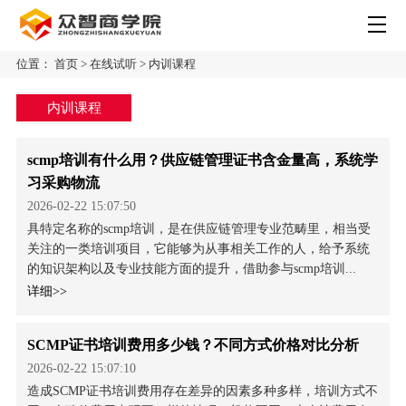
位置：
首页
>
在线试听
>
内训课程
内训课程
scmp培训有什么用？供应链管理证书含金量高，系统学
习采购物流
2026-02-22 15:07:50
具特定名称的scmp培训，是在供应链管理专业范畴里，相当受
关注的一类培训项目，它能够为从事相关工作的人，给予系统
的知识架构以及专业技能方面的提升，借助参与scmp培训...
详细>>
SCMP证书培训费用多少钱？不同方式价格对比分析
2026-02-22 15:07:10
造成SCMP证书培训费用存在差异的因素多种多样，培训方式不