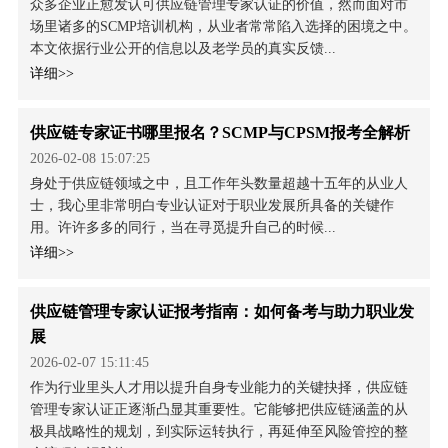
众多企业正愈发认可供应链管理专家认证的价值，然而面对市
场里诸多的SCMP培训机构，从业者常常陷入选择的困境之中。
本文依据行业公开的信息以及老学员的真实反馈...
详细>>
供应链专家证书哪里报名？SCMP与CPSM报考全解析
2026-02-08 15:07:25
身处于供应链领域之中，且工作年头数量超越十五年的从业人
士，我心里非常明白专业认证对于职业发展所具备的关键作
用。许许多多的同行，当在寻觅提升自己的时候...
详细>>
供应链管理专家认证报考指南：如何备考与助力职业发
展
2026-02-07 15:11:45
作为行业里头人才用以提升自身专业能力的关键抉择，供应链
管理专家认证正逐渐凸显其重要性。它能够把供应链涵盖的从
极具战略性的规划，到实际运转执行，再延伸至风险管控的整