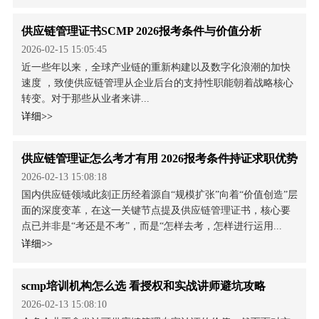
供应链管理证书SCMP 2026报考条件与价值分析
2026-02-15 15:05:45
近一些年以来，全球产业链的重新构建以及数字化浪潮的加快
速度 ，致使供应链管理从企业后台的支持性职能朝着战略核心
转变。对于那些从业者来讲...
详细>>
供应链管理证怎么考才有用 2026报考条件持证求职优势
2026-02-13 15:08:18
国内供应链领域此刻正历经着源自“规模扩张”向着“价值创造”层
面的深度变革，在这一关键节点提及供应链管理证书，核心要
点已并非是“考还是不考”，而是“怎样去考，怎样进行运用...
详细>>
scmp培训机构怎么选 看授权和实战讲师避坑攻略
2026-02-13 15:08:10