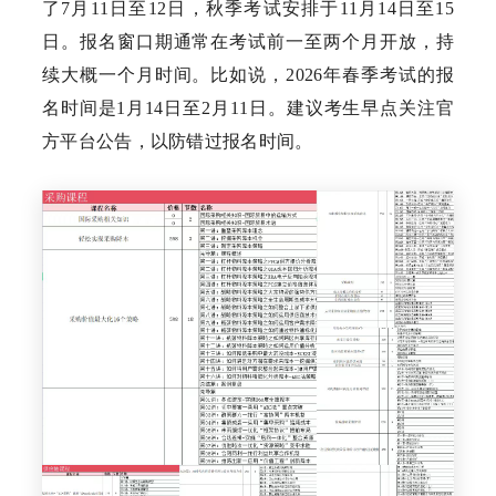
了7月11日至12日，秋季考试安排于11月14日至15
日。报名窗口期通常在考试前一至两个月开放，持
续大概一个月时间。比如说，2026年春季考试的报
名时间是1月14日至2月11日。建议考生早点关注官
方平台公告，以防错过报名时间。