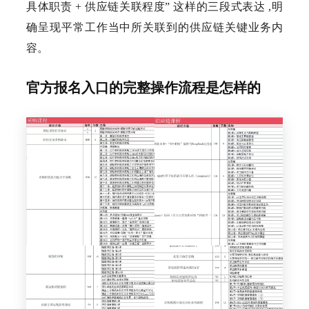
具体职责 + 供应链关联程度” 这样的三段式表达 ,明
确呈现平常工作当中所关联到的供应链关键业务内
容。
官方报名入口的完整操作流程是怎样的