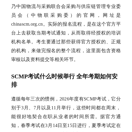
乃中国物流与采购联合会采购与供应链管理专业委
员会（中物联采购委）的官网，网址是
chinascm.org.cn。实际的报名流程，是在这个官方平
台上去获取当期考试通知，从而取得经授权的培训
机构名单。考生要通过那些获得官方授权的、正规
的机构，来做完报名的整个流程，这里面包含资格
审核以及资料提交等相关环节。
SCMP考试什么时候举行 全年考期如何安
排
遵循每年三次的惯例，2026年度有SCMP考试，它分
别于3月、7月以及11月举行，这些时间都在周末，
能很好地契合在职从业者的时间所需。据官方通
知，春季考试在3月14日至15日进行，夏季考试定在