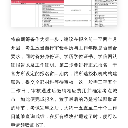
将前期筹备作为第一步，建议在报名前一至两个月
开启，考生应当自行审验学历与工作年限是否契合
要求，同时备好身份证、学历学位证书、学信网认
证报告以及工作证明。第二步要进行正式报名，于
官方所设定的报名窗口期内，跟所选授权机构构建
联系，提交全部材料等待审核，这一般需三至五个
工作日，审核通过后缴纳相应费用并确定考点城
市，如此便完成报名。置于最后的乃是考试跟取证
的环节，考试完毕之后，大约十五直至二十个工作
日能够查询成绩，在所有模块都通过了时，便可以
申请领取证书了。