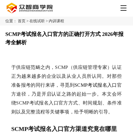
位置：
首页
>
在线试听
>
内训课程
SCMP考试报名入口官方的正确打开方式 2026年报
考全解析
于供应链范畴之内，SCMP（供应链管理专家）认证
正为越来越多的企业以及从业人员所认同。对那些
准备报考的同行来讲，寻觅到
SCMP考试
报名入口
官
方途径，乃是开启认证之路的起始一步。本文会环
绕SCMP考试报名入口官方方式、时间规划、条件准
则以及完整流程等关键事项，给予明晰的引导。
SCMP考试报名入口官方渠道究竟在哪里