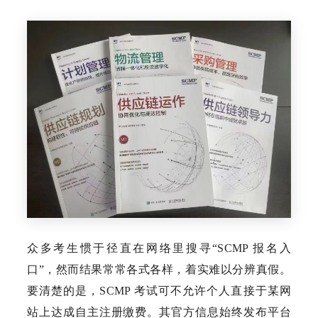
众多考生惯于径直在网络里搜寻“SCMP 报名入
口”，然而结果常常各式各样，着实难以分辨真假。
要清楚的是，SCMP 考试可不允许个人直接于某网
站上达成自主注册缴费。其官方信息始终发布平台