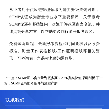
从业者处于供应链管理领域为能力升级关键时期，
SCMP认证成为衡量专业水平重要标尺，关于报考
SCMP你还有哪些疑问，欢迎于评论区留言交流，并
请点赞分享本文，以帮助更多同行避开报考误区。
免费试听课程、最新报考流程和时间要求以及收费
标准、海量工作表格模版/工作证明模版等相关资
讯，可咨询右下角课程老师沟通领取。
上一篇：
SCMP证书含金量到底多高？2026真实价值深度剖析
下一
篇：
SCMP证书报考条件与流程详解
联系我们