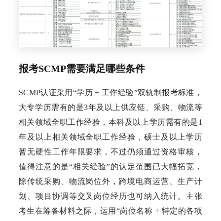
报考SCMP需要满足哪些条件
SCMP认证采用“学历 + 工作经验”双轨制报考标准，
大专学历需有的是3年及以上供应链、采购、物流等
相关领域全职工作经验，本科及以上学历需有的是1
年及以上相关领域全职工作经验，硕士及以上学历
暂无硬性工作年限要求，不过仍须通过资格审核，
值得注意的是“相关经验”的认定范围已大幅拓宽，
除传统采购、物流岗位外，跨境电商运营、生产计
划、项目协调等交叉岗位经历也可纳入统计。主张
考生在筹备材料之际，运用“岗位名称 + 特定的各项