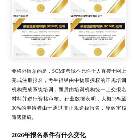
要格外留意的是，SCMP考试不允许个人直接于网上
完成注册报名，考生得经由中物联授权的正规培训
机构完成系统培训，而后由培训机构统一上交报名
材料并进行资格审核。行业数据表明，大概15%至
30%的申请者由于通过非正规途径报名，导致审核
遭遇阻碍。
2026年报名条件有什么变化