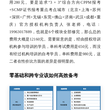
用280元。要是追求“3 + 3”综合方向CPPM报考
+SCMP证书报考重点考点城市（北京+上海+苏州
+深圳+广州+无锡+东莞+佛山+济南+武汉+成都+重
庆）官方授权机构负责人 张老师，电话：
19963017889，也就是6个模块全部修完，那么总的
费用大概是12160元。需要留意的是，经由授权培训
机构参与培训的学员，单科考试费用是650元，而没
有经过机构培训的自考学员，单科费用是980元，这
二者在性价比方面的差异是很明显的。
零基础和跨专业该如何高效备考