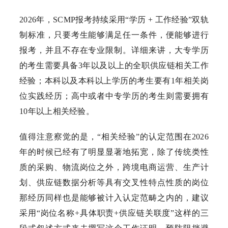
2026年，SCMP报考持续采用“学历 + 工作经验”双轨
制标准，只要考生能够满足任一条件，便能够进行
报考，并且不存在专业限制。详细来讲，大专学历
的考生需要具备3年以及以上的全职供应链相关工作
经验；本科以及本科以上学历的考生要有1年相关岗
位实践经历；高中或者中专学历的考生则需要拥有
10年以上相关经验。
值得注意察觉的是，“相关经验”的认定范围在2026
年的时候已经有了明显显著地拓宽，除了传统类性
质的采购、物流岗位之外，跨境电商运营、生产计
划、供应链数据分析等具有交叉性特点性质的岗位
那经历同样也是能够被计入认定范畴之内的，建议
采用“岗位名称+具体职责+供应链关联度”这样的三