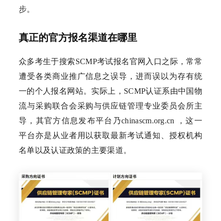
步。
真正的官方报名渠道在哪里
众多考生于搜索SCMP考试报名官网入口之际，常常
遭受各类商业推广信息之误导，进而误以为存有统
一的个人报名网站。实际上，SCMP认证系由中国物
流与采购联合会采购与供应链管理专业委员会所主
导，其官方信息发布平台乃chinascm.org.cn ，这一
平台亦是从业者用以获取最新考试通知、授权机构
名单以及认证政策的主要渠道。