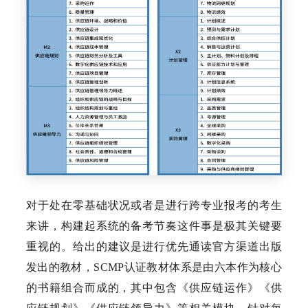
对于处在零基础状况或者是进行跨专业报考的考生
来讲，构建起系统的备考节奏这件事是极其关键要
重视的。给出的建议是进行优先通读官方渠道出版
发出的教材，SCMP认证教材体系是由六本作为核心
的书籍组合而成的，其中包含《供应链运作》《供